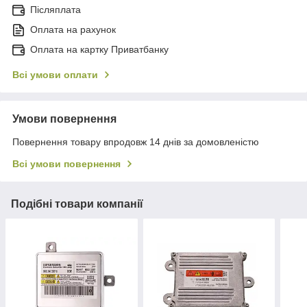
Післяплата
Оплата на рахунок
Оплата на картку Приватбанку
Всі умови оплати
Умови повернення
Повернення товару впродовж 14 днів за домовленістю
Всі умови повернення
Подібні товари компанії