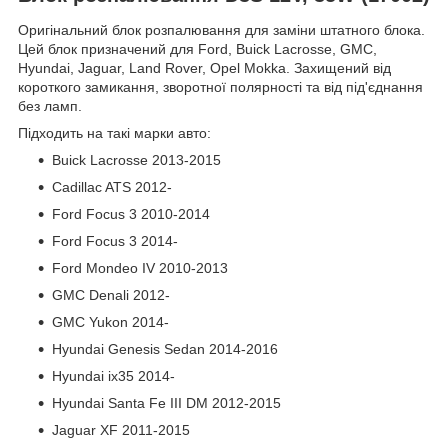
Оригінальний блок розпалювання для заміни штатного блока.
Цей блок призначений для Ford, Buick Lacrosse, GMC,
Hyundai, Jaguar, Land Rover, Opel Mokka. Захищений від
короткого замикання, зворотної полярності та від під'єднання
без ламп.
Підходить на такі марки авто:
Buick Lacrosse 2013-2015
Cadillac ATS 2012-
Ford Focus 3 2010-2014
Ford Focus 3 2014-
Ford Mondeo IV 2010-2013
GMC Denali 2012-
GMC Yukon 2014-
Hyundai Genesis Sedan 2014-2016
Hyundai ix35 2014-
Hyundai Santa Fe III DM 2012-2015
Jaguar XF 2011-2015