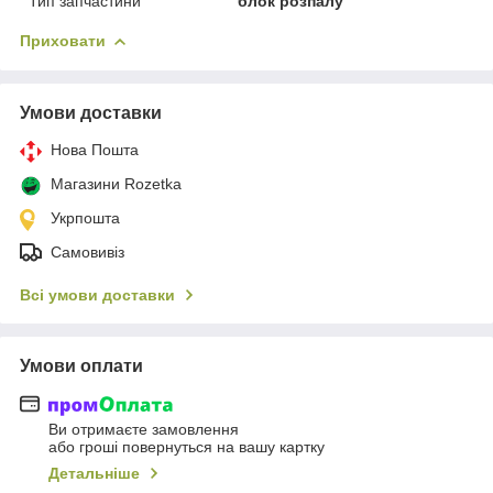
Тип запчастини
блок розпалу
Приховати
Умови доставки
Нова Пошта
Магазини Rozetka
Укрпошта
Самовивіз
Всі умови доставки
Умови оплати
Ви отримаєте замовлення
або гроші повернуться на вашу картку
Детальніше