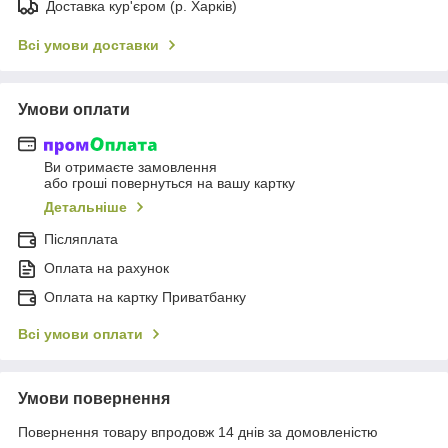
Доставка кур'єром (р. Харків)
Всі умови доставки
Умови оплати
Ви отримаєте замовлення
або гроші повернуться на вашу картку
Детальніше
Післяплата
Оплата на рахунок
Оплата на картку Приватбанку
Всі умови оплати
Умови повернення
Повернення товару впродовж 14 днів за домовленістю