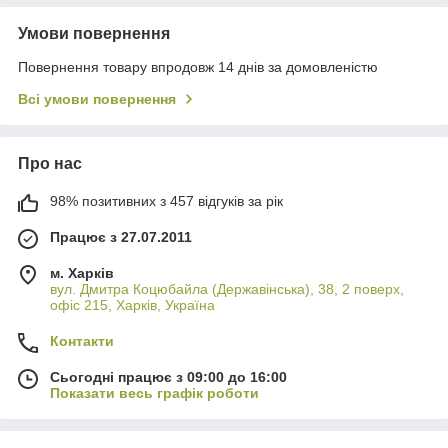
Умови повернення
Повернення товару впродовж 14 днів за домовленістю
Всі умови повернення
Про нас
98% позитивних з 457 відгуків за рік
Працює з 27.07.2011
м. Харків
вул. Дмитра Коцюбайла (Державінська), 38, 2 поверх,
офіс 215, Харків, Україна
Контакти
Сьогодні працює з 09:00 до 16:00
Показати весь графік роботи