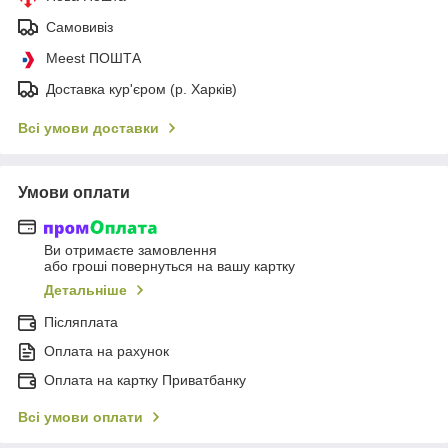
Самовивіз
Meest ПОШТА
Доставка кур'єром (р. Харків)
Всі умови доставки
Умови оплати
Ви отримаєте замовлення
або гроші повернуться на вашу картку
Детальніше
Післяплата
Оплата на рахунок
Оплата на картку Приватбанку
Всі умови оплати