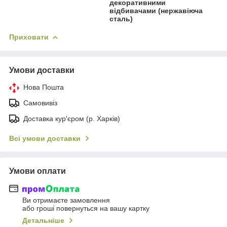
декоративними
відбивачами (нержавіюча
сталь)
Приховати
Умови доставки
Нова Пошта
Самовивіз
Доставка кур'єром (р. Харків)
Всі умови доставки
Умови оплати
Ви отримаєте замовлення
або гроші повернуться на вашу картку
Детальніше