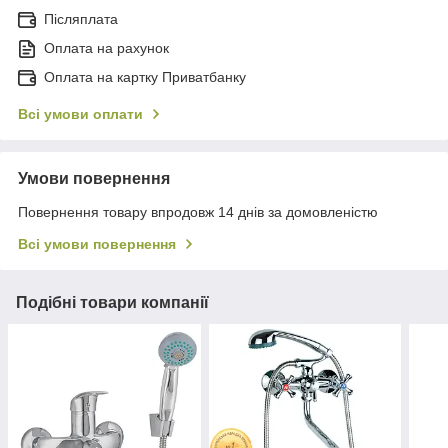
Післяплата
Оплата на рахунок
Оплата на картку Приватбанку
Всі умови оплати
Умови повернення
Повернення товару впродовж 14 днів за домовленістю
Всі умови повернення
Подібні товари компанії