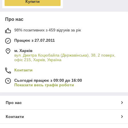
Купити
Про нас
98% позитивних з 459 відгуків за рік
Працює з 27.07.2011
м. Харків
вул. Дмитра Коцюбайла (Державінська), 38, 2 поверх,
офіс 215, Харків, Україна
Контакти
Сьогодні працює з 09:00 до 16:00
Показати весь графік роботи
Про нас
Контакти