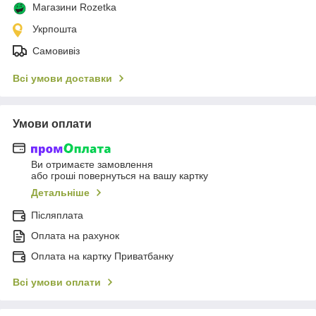
Магазини Rozetka
Укрпошта
Самовивіз
Всі умови доставки
Умови оплати
Ви отримаєте замовлення
або гроші повернуться на вашу картку
Детальніше
Післяплата
Оплата на рахунок
Оплата на картку Приватбанку
Всі умови оплати