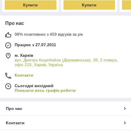
Купити
Купити
Про нас
98% позитивних з 459 відгуків за рік
Працює з 27.07.2011
м. Харків
вул. Дмитра Коцюбайла (Державінська), 38, 2 поверх,
офіс 215, Харків, Україна
Контакти
Сьогодні вихідний
Показати весь графік роботи
Про нас
Контакти