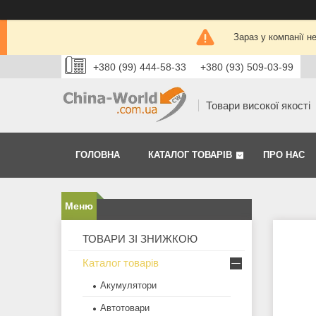
Зараз у компанії н
+380 (99) 444-58-33
+380 (93) 509-03-99
Товари високої якості
ГОЛОВНА
КАТАЛОГ ТОВАРІВ
ПРО НАС
ТОВАРИ ЗІ ЗНИЖКОЮ
Каталог товарів
Акумулятори
Автотовари