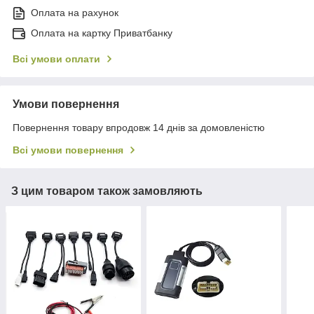
Оплата на рахунок
Оплата на картку Приватбанку
Всі умови оплати
Умови повернення
Повернення товару впродовж 14 днів за домовленістю
Всі умови повернення
З цим товаром також замовляють