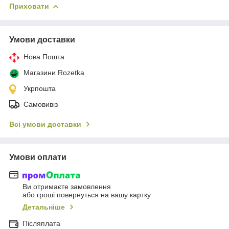
Приховати
Умови доставки
Нова Пошта
Магазини Rozetka
Укрпошта
Самовивіз
Всі умови доставки
Умови оплати
Ви отримаєте замовлення
або гроші повернуться на вашу картку
Детальніше
Післяплата