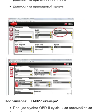
Діагностика приладової панелі
Особливості ELM327 сканера:
Працює з усіма OBD-II сумісними автомобілями