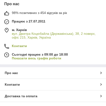
Про нас
98% позитивних з 454 відгуків за рік
Працює з 27.07.2011
м. Харків
вул. Дмитра Коцюбайла (Державінська), 38, 2 поверх,
офіс 215, Харків, Україна
Контакти
Сьогодні працює з 09:00 до 18:00
Показати весь графік роботи
Про нас
Контакти
Доставка та оплата