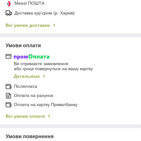
Meest ПОШТА
Доставка кур'єром (р. Харків)
Всі умови доставки
Умови оплати
Ви отримаєте замовлення
або гроші повернуться на вашу картку
Детальніше
Післяплата
Оплата на рахунок
Оплата на картку Приватбанку
Всі умови оплати
Умови повернення