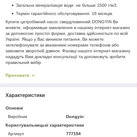
Загальна мінералізація води: не більше 1500 г/м3;
Термін гарантійного обслуговування: 18 місяців.
Купити цетробiжний насос свердловинний DONGYIN Ви
можете, оформивши замовлення в нашому інтернет-магазині
за допомогою простої форми, доставка здійснюється по всій
Україні. Якщо у Вас виникли питання, Ви можете
зателефонувати за вказаними номерами телефонів або
замовити зворотній дзвінок. Фахівці нашого інтернет-магазину
нададуть Вам докладні консультації та допоможуть зробити
правильний вибір.
Приховати
Характеристики
Основні
Виробник
Dongyin
Користувальницькі характеристики
Артикул
777154