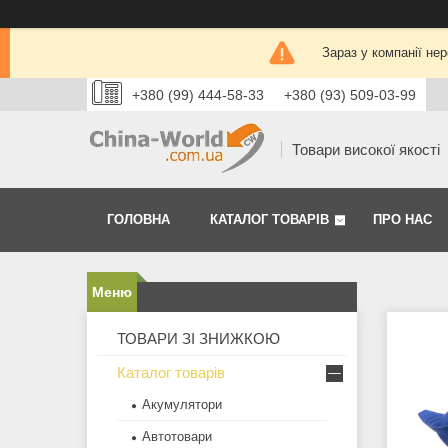
Зараз у компанії не
+380 (99) 444-58-33
+380 (93) 509-03-99
Товари високої якості
ГОЛОВНА
КАТАЛОГ ТОВАРІВ
ПРО НАС
ТОВАРИ ЗІ ЗНИЖКОЮ
Каталог товарів
Акумулятори
Автотовари