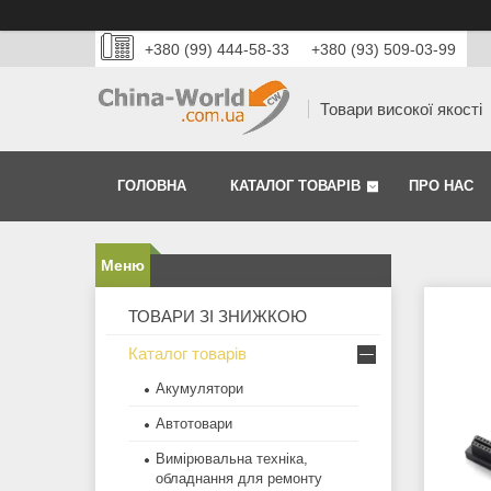
+380 (99) 444-58-33
+380 (93) 509-03-99
Товари високої якості
ГОЛОВНА
КАТАЛОГ ТОВАРІВ
ПРО НАС
ТОВАРИ ЗІ ЗНИЖКОЮ
Каталог товарів
Акумулятори
Автотовари
Вимірювальна техніка,
обладнання для ремонту