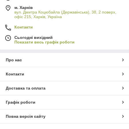
м. Харків
вул. Дмитра Коцюбайла (Державінська), 38, 2 поверх,
офіс 215, Харків, Україна
Контакти
Сьогодні вихідний
Показати весь графік роботи
Про нас
Контакти
Доставка та оплата
Графік роботи
Повна версія сайту