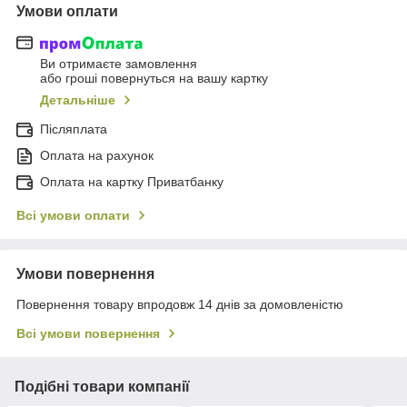
Умови оплати
Ви отримаєте замовлення
або гроші повернуться на вашу картку
Детальніше
Післяплата
Оплата на рахунок
Оплата на картку Приватбанку
Всі умови оплати
Умови повернення
Повернення товару впродовж 14 днів за домовленістю
Всі умови повернення
Подібні товари компанії