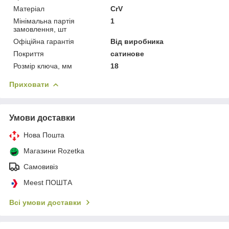
Матеріал
CrV
Мінімальна партія
1
замовлення, шт
Офіційна гарантія
Від виробника
Покриття
сатинове
Розмір ключа, мм
18
Приховати
Умови доставки
Нова Пошта
Магазини Rozetka
Самовивіз
Meest ПОШТА
Всі умови доставки