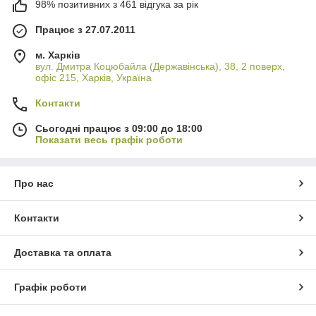
98% позитивних з 461 відгука за рік
Працює з 27.07.2011
м. Харків
вул. Дмитра Коцюбайла (Державінська), 38, 2 поверх,
офіс 215, Харків, Україна
Контакти
Сьогодні працює з 09:00 до 18:00
Показати весь графік роботи
Про нас
Контакти
Доставка та оплата
Графік роботи