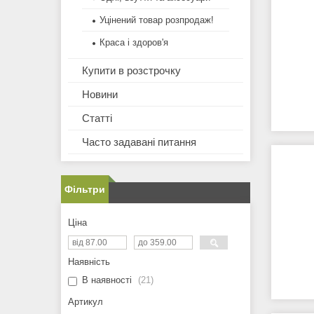
Уцінений товар розпродаж!
Краса і здоров'я
Купити в розстрочку
Новини
Статті
Часто задавані питання
Фільтри
Ціна
Наявність
В наявності
21
Артикул