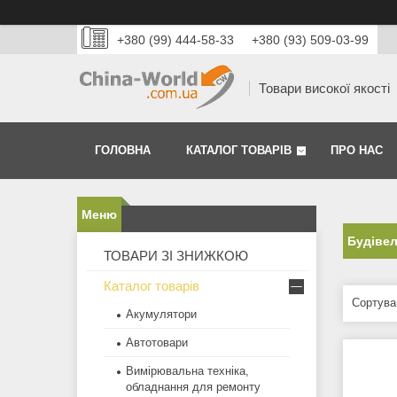
+380 (99) 444-58-33
+380 (93) 509-03-99
Товари високої якості
ГОЛОВНА
КАТАЛОГ ТОВАРІВ
ПРО НАС
Будівел
ТОВАРИ ЗІ ЗНИЖКОЮ
Каталог товарів
Акумулятори
Автотовари
Вимірювальна техніка,
обладнання для ремонту