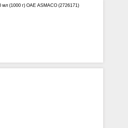
0 мл (1000 г) ОАЕ ASMACO (2726171)