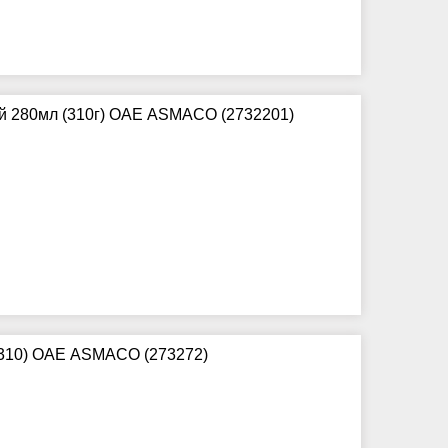
ий 280мл (310г) ОАЕ ASMACO (2732201)
 (310) ОАЕ ASMACO (273272)