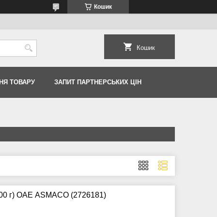
Кошик
Кошик
НЯ ТОВАРУ
ЗАПИТ ПАРТНЕРСЬКИХ ЦІН
000 г) ОАЕ ASMACO (2726181)