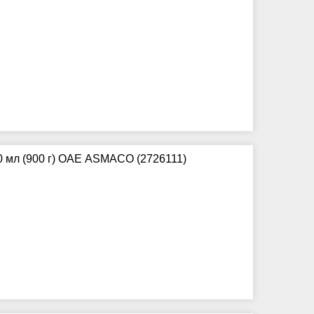
0 мл (900 г) ОАЕ ASMACO (2726111)