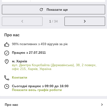
Показати ще
1
/ 34
Про нас
98% позитивних з 459 відгуків за рік
Працює з 27.07.2011
м. Харків
вул. Дмитра Коцюбайла (Державінська), 38, 2 поверх,
офіс 215, Харків, Україна
Контакти
Сьогодні працює з 09:00 до 16:00
Показати весь графік роботи
Про нас