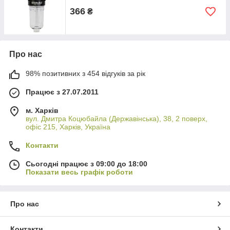
366
₴
Про нас
98% позитивних з 454 відгуків за рік
Працює з 27.07.2011
м. Харків
вул. Дмитра Коцюбайла (Державінська), 38, 2 поверх,
офіс 215, Харків, Україна
Контакти
Сьогодні працює з 09:00 до 18:00
Показати весь графік роботи
Про нас
Контакти