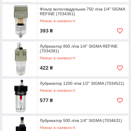
Фільтр вологовіддільник 750 л/хв 1/4" SIGMA
REFINE (7034361)
Немає в наявності
393
₴
Лубрикатор 800 л/хв 1/4" SIGMA REFINE
(7034381)
Немає в наявності
422
₴
Лубрикатор 1200 л/хв 1/2" SIGMA (7034521)
Немає в наявності
577
₴
Лубрикатор 500 л/хв 1/4" SIGMA (7034631)
Немає в наявності