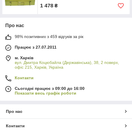
1 478
₴
Про нас
98% позитивних з 459 відгуків за рік
Працює з 27.07.2011
м. Харків
вул. Дмитра Коцюбайла (Державінська), 38, 2 поверх,
офіс 215, Харків, Україна
Контакти
Сьогодні працює з 09:00 до 16:00
Показати весь графік роботи
Про нас
Контакти