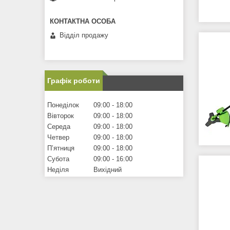
Відділ продажу
Графік роботи
Понеділок
09:00
18:00
Вівторок
09:00
18:00
Середа
09:00
18:00
Четвер
09:00
18:00
Пʼятниця
09:00
18:00
Субота
09:00
16:00
Неділя
Вихідний