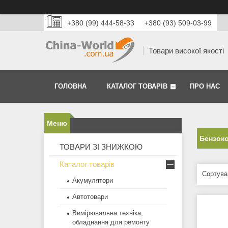
+380 (99) 444-58-33
+380 (93) 509-03-99
Товари високої якості
ГОЛОВНА
КАТАЛОГ ТОВАРІВ
ПРО НАС
Бензоко
ТОВАРИ ЗІ ЗНИЖКОЮ
Каталог товарів
Акумулятори
Автотовари
Вимірювальна техніка,
обладнання для ремонту