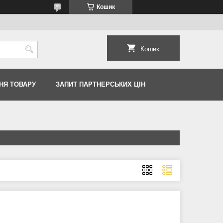
Кошик
Кошик
НЯ ТОВАРУ
ЗАПИТ ПАРТНЕРСЬКИХ ЦІН