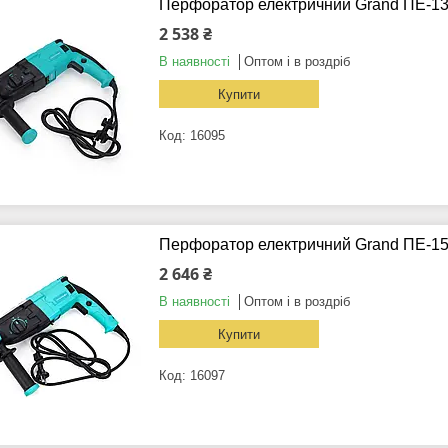
Перфоратор електричний Grand ПЕ-13
2 538 ₴
В наявності
Оптом і в роздріб
Купити
16095
Перфоратор електричний Grand ПЕ-15
2 646 ₴
В наявності
Оптом і в роздріб
Купити
16097