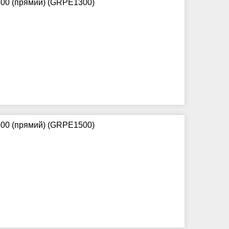
00 (прямий) (GRPE1300)
00 (прямий) (GRPE1500)