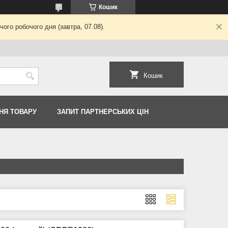
Кошик
ого робочого дня (завтра, 07.08).
Кошик
НЯ ТОВАРУ
ЗАПИТ ПАРТНЕРСЬКИХ ЦІН