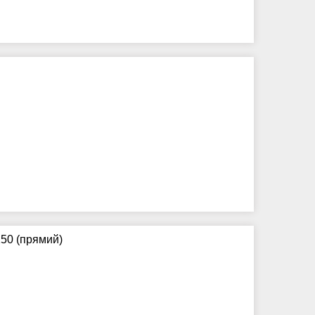
50 (прямий)