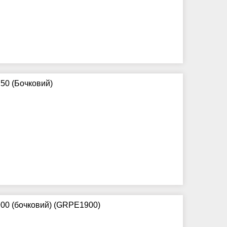
50 (Бочковий)
00 (бочковий) (GRPE1900)