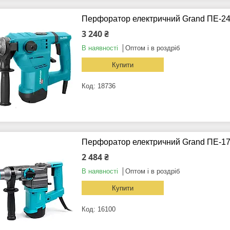
Перфоратор електричний Grand ПЕ-2
3 240 ₴
В наявності
Оптом і в роздріб
Купити
18736
Перфоратор електричний Grand ПЕ-17
2 484 ₴
В наявності
Оптом і в роздріб
Купити
16100