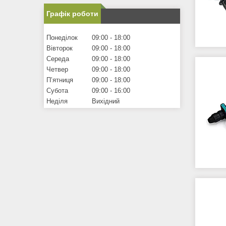
Графік роботи
Понеділок
09:00
18:00
Вівторок
09:00
18:00
Середа
09:00
18:00
Четвер
09:00
18:00
Пʼятниця
09:00
18:00
Субота
09:00
16:00
Неділя
Вихідний