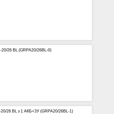
20/26 BL (GRPA20/26BL-0)
20/26 BL з 1 АКБ+ЗУ (GRPA20/26BL-1)