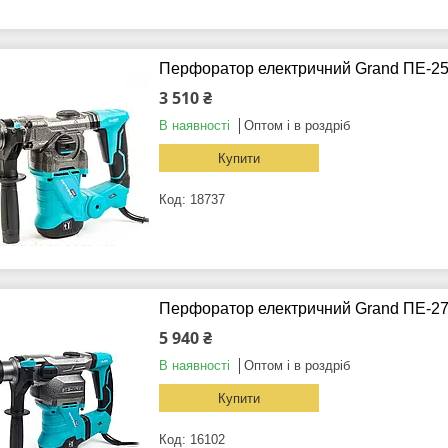
Перфоратор електричний Grand ПЕ-2
3 510 ₴
В наявності
Оптом і в роздріб
Купити
18737
Перфоратор електричний Grand ПЕ-2
5 940 ₴
В наявності
Оптом і в роздріб
Купити
16102