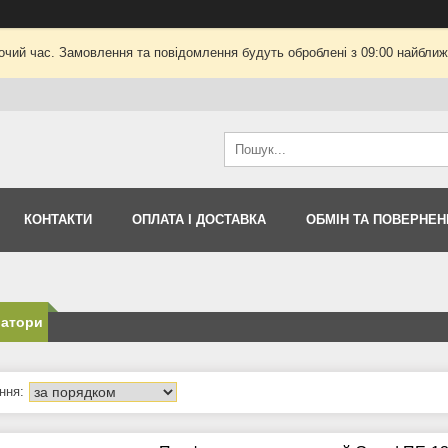
очий час. Замовлення та повідомлення будуть оброблені з 09:00 найближч
КОНТАКТИ
ОПЛАТА І ДОСТАВКА
ОБМІН ТА ПОВЕРНЕН
атори