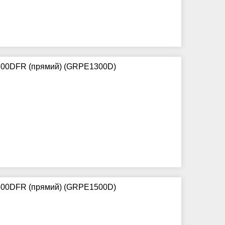
300DFR (прямий) (GRPE1300D)
500DFR (прямий) (GRPE1500D)