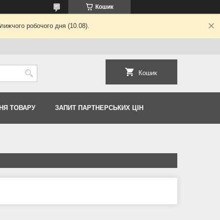
Кошик
лижчого робочого дня (10.08).
Кошик
НЯ ТОВАРУ
ЗАПИТ ПАРТНЕРСЬКИХ ЦІН