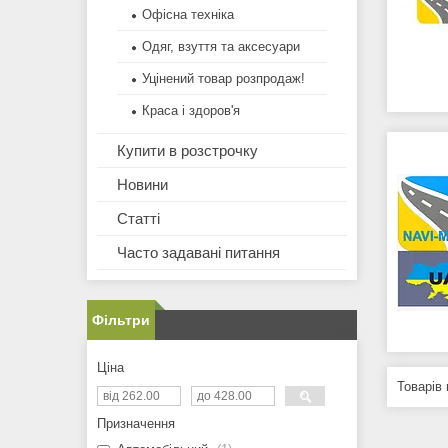
Офісна техніка
Одяг, взуття та аксесуари
Уцінений товар розпродаж!
Краса і здоров'я
Купити в розстрочку
Новини
Статті
Часто задавані питання
Фільтри
Ціна
Призначення