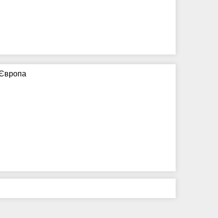
 Європа