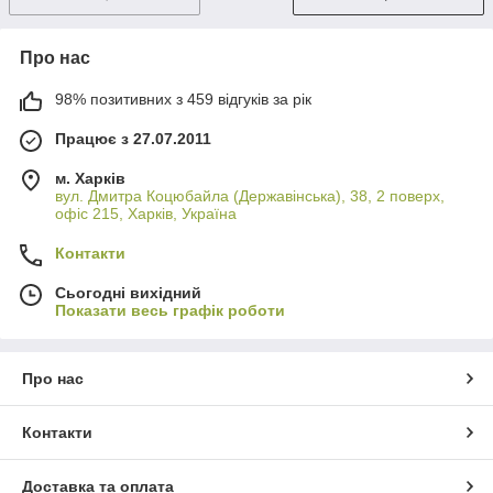
Про нас
98% позитивних з 459 відгуків за рік
Працює з 27.07.2011
м. Харків
вул. Дмитра Коцюбайла (Державінська), 38, 2 поверх,
офіс 215, Харків, Україна
Контакти
Сьогодні вихідний
Показати весь графік роботи
Про нас
Контакти
Доставка та оплата