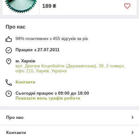
189
₴
Про нас
98% позитивних з 455 відгуків за рік
Працює з 27.07.2011
м. Харків
вул. Дмитра Коцюбайла (Державінська), 38, 2 поверх,
офіс 215, Харків, Україна
Контакти
Сьогодні працює з 09:00 до 18:00
Показати весь графік роботи
Про нас
Контакти