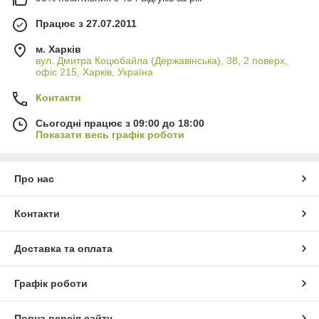
Працює з 27.07.2011
м. Харків
вул. Дмитра Коцюбайла (Державінська), 38, 2 поверх,
офіс 215, Харків, Україна
Контакти
Сьогодні працює з 09:00 до 18:00
Показати весь графік роботи
Про нас
Контакти
Доставка та оплата
Графік роботи
Повна версія сайту