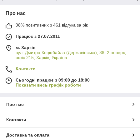
Про нас
98% позитивних з 461 відгука за рік
Працює з 27.07.2011
м. Харків
вул. Дмитра Коцюбайла (Державінська), 38, 2 поверх,
офіс 215, Харків, Україна
Контакти
Сьогодні працює з 09:00 до 18:00
Показати весь графік роботи
Про нас
Контакти
Доставка та оплата