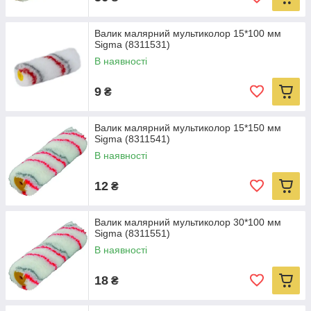
Валик малярний мультиколор 15*100 мм
Sigma (8311531)
В наявності
9
₴
Валик малярний мультиколор 15*150 мм
Sigma (8311541)
В наявності
12
₴
Валик малярний мультиколор 30*100 мм
Sigma (8311551)
В наявності
18
₴