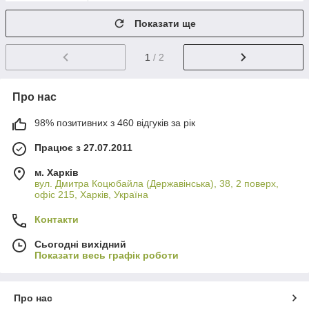
Показати ще
1
/ 2
Про нас
98% позитивних з 460 відгуків за рік
Працює з 27.07.2011
м. Харків
вул. Дмитра Коцюбайла (Державінська), 38, 2 поверх,
офіс 215, Харків, Україна
Контакти
Сьогодні вихідний
Показати весь графік роботи
Про нас