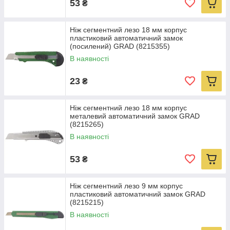
53
₴
Ніж сегментний лезо 18 мм корпус
пластиковий автоматичний замок
(посилений) GRAD (8215355)
В наявності
23
₴
Ніж сегментний лезо 18 мм корпус
металевий автоматичний замок GRAD
(8215265)
В наявності
53
₴
Ніж сегментний лезо 9 мм корпус
пластиковий автоматичний замок GRAD
(8215215)
В наявності