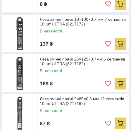
8
₴
Леза змінні прямі 18×100×0.7 мм 7 сегментів
10 шт ULTRA (8217172)
В наявності
137
₴
Леза змінні прямі 25×125×0.7мм 6 сегментів
10 шт ULTRA (8217182)
В наявності
169
₴
Леза змінні прямі 9×80×0.6 мм 12 сегментів
10 шт ULTRA (8217162)
В наявності
87
₴