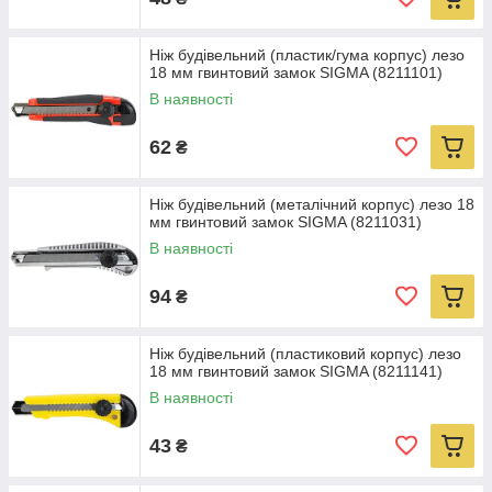
Ніж будівельний (пластик/гума корпус) лезо
18 мм гвинтовий замок SIGMA (8211101)
В наявності
62
₴
Ніж будівельний (металічний корпус) лезо 18
мм гвинтовий замок SIGMA (8211031)
В наявності
94
₴
Ніж будівельний (пластиковий корпус) лезо
18 мм гвинтовий замок SIGMA (8211141)
В наявності
43
₴