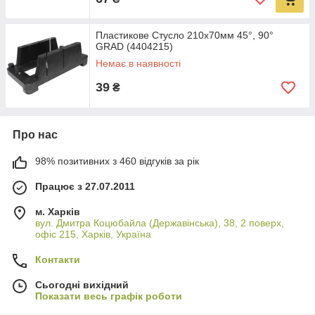
Пластикове Стусло 210х70мм 45°, 90°
GRAD (4404215)
Немає в наявності
39
₴
Про нас
98% позитивних з 460 відгуків за рік
Працює з 27.07.2011
м. Харків
вул. Дмитра Коцюбайла (Державінська), 38, 2 поверх,
офіс 215, Харків, Україна
Контакти
Сьогодні вихідний
Показати весь графік роботи