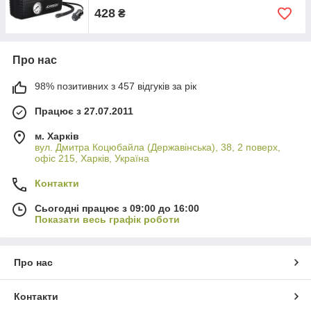
428
₴
Про нас
98% позитивних з 457 відгуків за рік
Працює з 27.07.2011
м. Харків
вул. Дмитра Коцюбайла (Державінська), 38, 2 поверх,
офіс 215, Харків, Україна
Контакти
Сьогодні працює з 09:00 до 16:00
Показати весь графік роботи
Про нас
Контакти