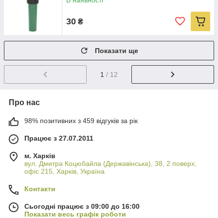
В наявності
30
₴
Показати ще
1
/ 12
Про нас
98% позитивних з 459 відгуків за рік
Працює з 27.07.2011
м. Харків
вул. Дмитра Коцюбайла (Державінська), 38, 2 поверх,
офіс 215, Харків, Україна
Контакти
Сьогодні працює з 09:00 до 16:00
Показати весь графік роботи