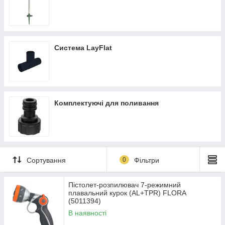
Система LayFlat
Комплектуючі для поливання
Сортування
0
Фільтри
Пістолет-розпилювач 7-режимний
плавальний курок (AL+TPR) FLORA
(5011394)
В наявності