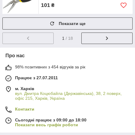
101
₴
Показати ще
1
/ 18
Про нас
98% позитивних з 454 відгуків за рік
Працює з 27.07.2011
м. Харків
вул. Дмитра Коцюбайла (Державінська), 38, 2 поверх,
офіс 215, Харків, Україна
Контакти
Сьогодні працює з 09:00 до 18:00
Показати весь графік роботи