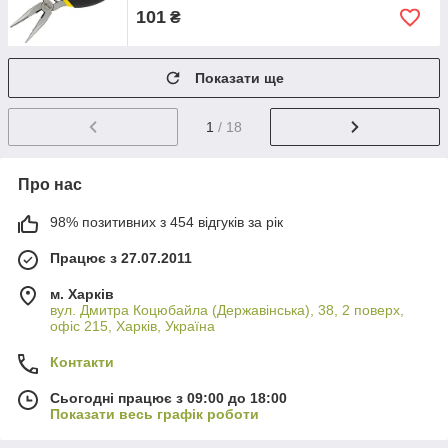
101
₴
Показати ще
1
/ 18
Про нас
98% позитивних з 454 відгуків за рік
Працює з 27.07.2011
м. Харків
вул. Дмитра Коцюбайла (Державінська), 38, 2 поверх,
офіс 215, Харків, Україна
Контакти
Сьогодні працює з 09:00 до 18:00
Показати весь графік роботи