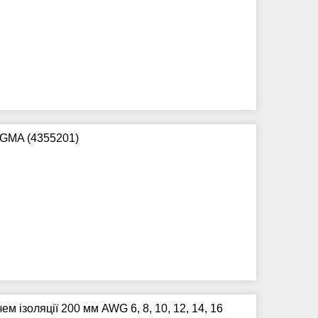
IGMA (4355201)
ем ізоляції 200 мм AWG 6, 8, 10, 12, 14, 16