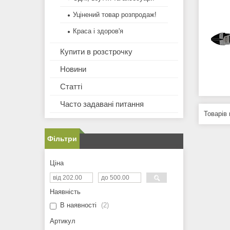
Уцінений товар розпродаж!
Краса і здоров'я
Купити в розстрочку
Новини
Статті
Часто задавані питання
Фільтри
Ціна
Наявність
В наявності
2
Артикул