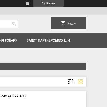
Кошик
Кошик
НЯ ТОВАРУ
ЗАПИТ ПАРТНЕРСЬКИХ ЦІН
IGMA (4355161)