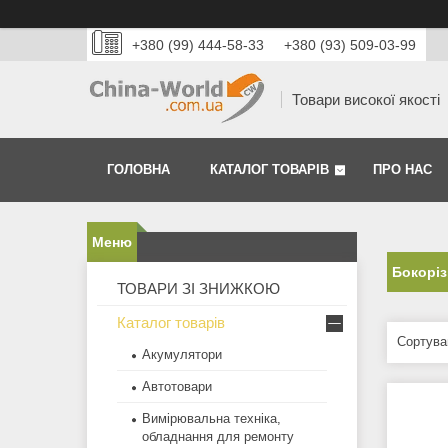
+380 (99) 444-58-33
+380 (93) 509-03-99
Товари високої якості
ГОЛОВНА
КАТАЛОГ ТОВАРІВ
ПРО НАС
Бокоріз
ТОВАРИ ЗІ ЗНИЖКОЮ
Каталог товарів
Акумулятори
Автотовари
Вимірювальна техніка,
обладнання для ремонту