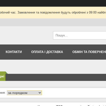
робочий час. Замовлення та повідомлення будуть оброблені з 09:00 найбли
КОНТАКТИ
ОПЛАТА І ДОСТАВКА
ОБМІН ТА ПОВЕРНЕН
джі