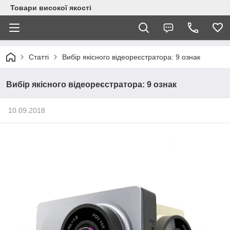
Товари високої якості
Статті
Вибір якісного відеореєстратора: 9 ознак
Вибір якісного відеореєстратора: 9 ознак
10.09.2018