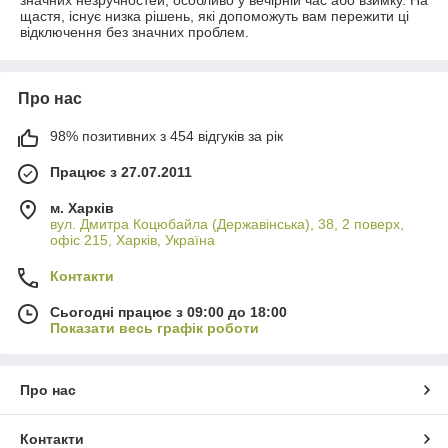
щастя, існує низка рішень, які допоможуть вам пережити ці
відключення без значних проблем.
Про нас
98% позитивних з 454 відгуків за рік
Працює з 27.07.2011
м. Харків
вул. Дмитра Коцюбайла (Державінська), 38, 2 поверх,
офіс 215, Харків, Україна
Контакти
Сьогодні працює з 09:00 до 18:00
Показати весь графік роботи
Про нас
Контакти