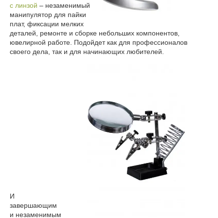
с линзой
– незаменимый
манипулятор для пайки
плат, фиксации мелких
деталей, ремонте и сборке небольших компонентов,
ювелирной работе. Подойдет как для профессионалов
своего дела, так и для начинающих любителей.
И
завершающим
и незаменимым