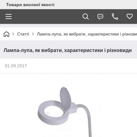
Товари високої якості
Статті
Лампа-лупа, як вибрати, характеристики і різнов
Лампа-лупа, як вибрати, характеристики і різновиди
01.09.2017