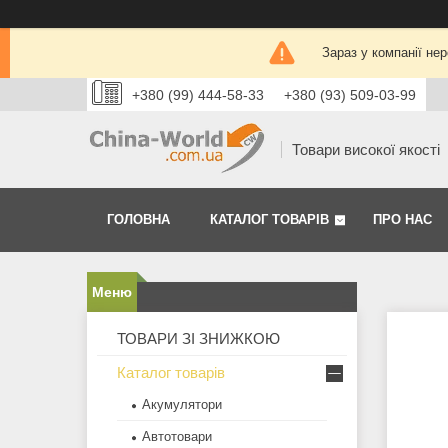
Зараз у компанії не
+380 (99) 444-58-33
+380 (93) 509-03-99
Товари високої якості
ГОЛОВНА
КАТАЛОГ ТОВАРІВ
ПРО НАС
ТОВАРИ ЗІ ЗНИЖКОЮ
Каталог товарів
Акумулятори
Автотовари