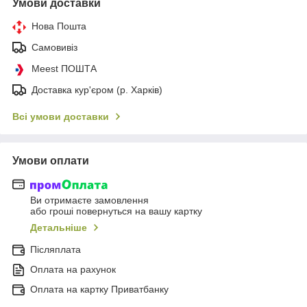
Умови доставки
Нова Пошта
Самовивіз
Meest ПОШТА
Доставка кур'єром (р. Харків)
Всі умови доставки
Умови оплати
Ви отримаєте замовлення
або гроші повернуться на вашу картку
Детальніше
Післяплата
Оплата на рахунок
Оплата на картку Приватбанку