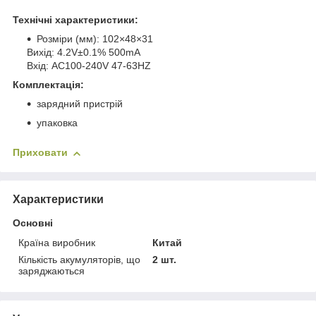
Технічні характеристики:
Розміри (мм): 102×48×31
Вихід: 4.2V±0.1% 500mA
Вхід: AC100-240V 47-63HZ
Комплектація:
зарядний пристрій
упаковка
Приховати
Характеристики
Основні
Країна виробник
Китай
Кількість акумуляторів, що
2 шт.
заряджаються