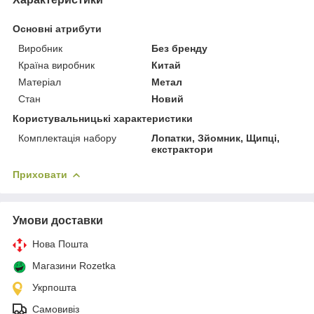
Основні атрибути
Виробник
Без бренду
Країна виробник
Китай
Матеріал
Метал
Стан
Новий
Користувальницькі характеристики
Комплектація набору
Лопатки, Зйомник, Щипці,
екстрактори
Приховати
Умови доставки
Нова Пошта
Магазини Rozetka
Укрпошта
Самовивіз