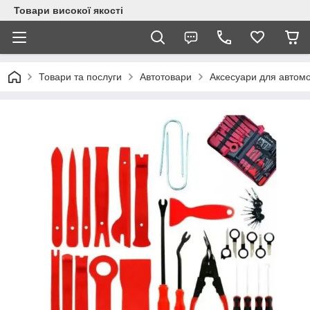
Товари високої якості
Товари та послуги
Автотовари
Аксесуари для автомо