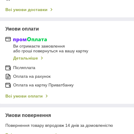
Всі умови доставки
Умови оплати
Ви отримаєте замовлення
або гроші повернуться на вашу картку
Детальніше
Післяплата
Оплата на рахунок
Оплата на картку Приватбанку
Всі умови оплати
Умови повернення
Повернення товару впродовж 14 днів за домовленістю