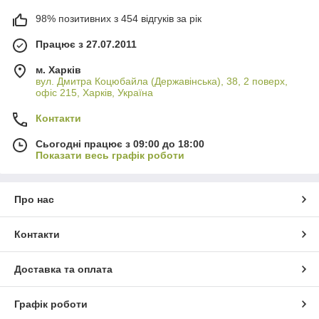
98% позитивних з 454 відгуків за рік
Працює з 27.07.2011
м. Харків
вул. Дмитра Коцюбайла (Державінська), 38, 2 поверх,
офіс 215, Харків, Україна
Контакти
Сьогодні працює з 09:00 до 18:00
Показати весь графік роботи
Про нас
Контакти
Доставка та оплата
Графік роботи