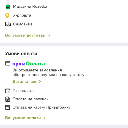
Магазини Rozetka
Укрпошта
Самовивіз
Всі умови доставки
Умови оплати
Ви отримаєте замовлення
або гроші повернуться на вашу картку
Детальніше
Післяплата
Оплата на рахунок
Оплата на картку Приватбанку
Всі умови оплати