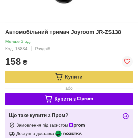
Автомобільний тримач Joyroom JR-ZS138
Менше 3 од.
Код: 15834
Роздріб
158
₴
Купити
або
Купити з
Що таке купити з Пром?
Замовлення під захистом
Доступна доставка