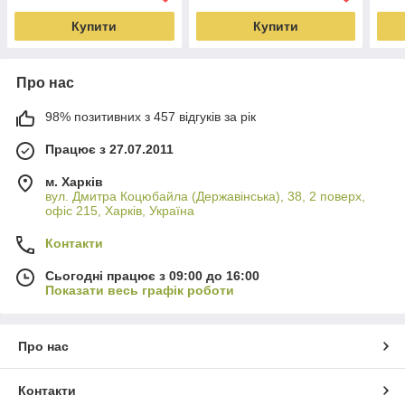
Купити
Купити
Про нас
98% позитивних з 457 відгуків за рік
Працює з 27.07.2011
м. Харків
вул. Дмитра Коцюбайла (Державінська), 38, 2 поверх,
офіс 215, Харків, Україна
Контакти
Сьогодні працює з 09:00 до 16:00
Показати весь графік роботи
Про нас
Контакти