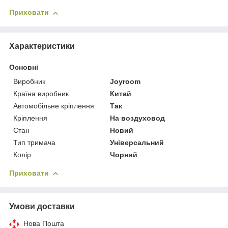
Приховати
Характеристики
Основні
Виробник
Joyroom
Країна виробник
Китай
Автомобільне кріплення
Так
Кріплення
На воздуховод
Стан
Новий
Тип тримача
Універсальний
Колір
Чорний
Приховати
Умови доставки
Нова Пошта