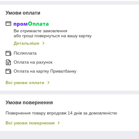
Умови оплати
Ви отримаєте замовлення
або гроші повернуться на вашу картку
Детальніше
Післяплата
Оплата на рахунок
Оплата на картку Приватбанку
Всі умови оплати
Умови повернення
Повернення товару впродовж 14 днів за домовленістю
Всі умови повернення