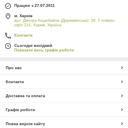
Працює з 27.07.2011
м. Харків
вул. Дмитра Коцюбайла (Державінська), 38, 2 поверх,
офіс 215, Харків, Україна
Контакти
Сьогодні вихідний
Показати весь графік роботи
Про нас
Контакти
Доставка та оплата
Графік роботи
Повна версія сайту