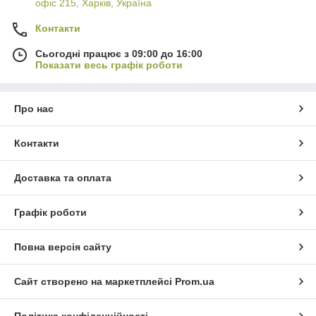
офіс 215, Харків, Україна
Контакти
Сьогодні працює з 09:00 до 16:00
Показати весь графік роботи
Про нас
Контакти
Доставка та оплата
Графік роботи
Повна версія сайту
Сайт створено на маркетплейсі
Prom.ua
Політика конфіденційності