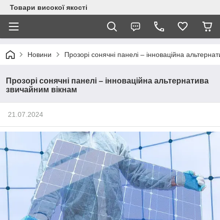
Товари високої якості
Новини
Прозорі сонячні панелі – інноваційна альтерна
Прозорі сонячні панелі – інноваційна альтернатива
звичайним вікнам
21.07.2024