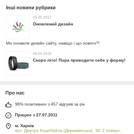
Інші новини рубрики
16.05.2017
Оновлений дизайн
Ми оновили дизайн сайту, навіщо і що нового?!
04.04.2016
Скоро літо! Пора приводити себе у форму!
Про нас
98% позитивних з 457 відгуків за рік
Працює з 27.07.2011
м. Харків
вул. Дмитра Коцюбайла (Державінська), 38, 2 поверх,