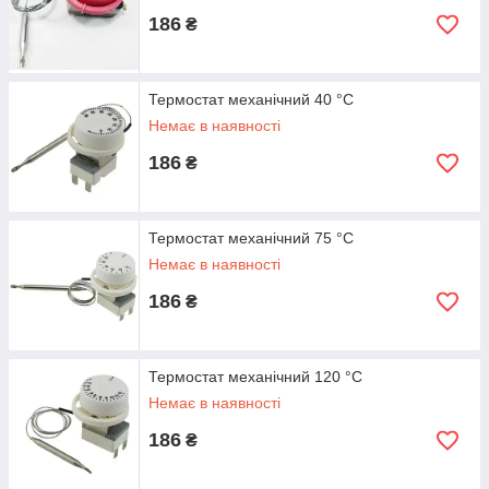
186
₴
Термостат механічний 40 °C
Немає в наявності
186
₴
Термостат механічний 75 °C
Немає в наявності
186
₴
Термостат механічний 120 °C
Немає в наявності
186
₴