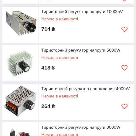
Тиристорний регулятор напруги 10000W
Немає в наявності
714
₴
Тиристорний регулятор напруги 5000W
Немає в наявності
418
₴
Тиристорный регулятор напряжения 4000W
Немає в наявності
264
₴
Тиристорний регулятор напруги 3000W
Немає в наявності