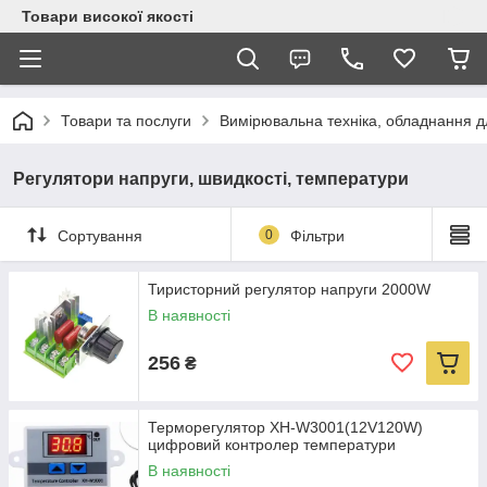
Товари високої якості
Товари та послуги
Вимірювальна техніка, обладнання 
Регулятори напруги, швидкості, температури
Сортування
0
Фільтри
Тиристорний регулятор напруги 2000W
В наявності
256
₴
Терморегулятор XH-W3001(12V120W)
цифровий контролер температури
В наявності