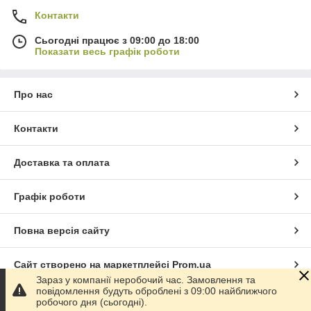
Контакти
Сьогодні працює з 09:00 до 18:00
Показати весь графік роботи
Про нас
Контакти
Доставка та оплата
Графік роботи
Повна версія сайту
Сайт створено на маркетплейсі
Prom.ua
Зараз у компанії неробочий час. Замовлення та
повідомлення будуть оброблені з 09:00 найближчого
Політика конфіденційності
робочого дня (сьогодні).