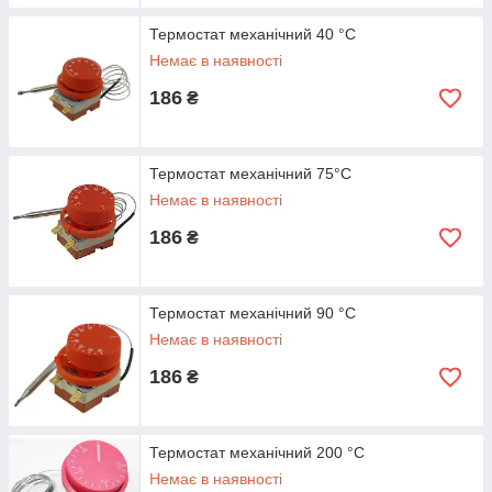
Термостат механічний 40 °C
Немає в наявності
186
₴
Термостат механічний 75°C
Немає в наявності
186
₴
Термостат механічний 90 °C
Немає в наявності
186
₴
Термостат механічний 200 °C
Немає в наявності