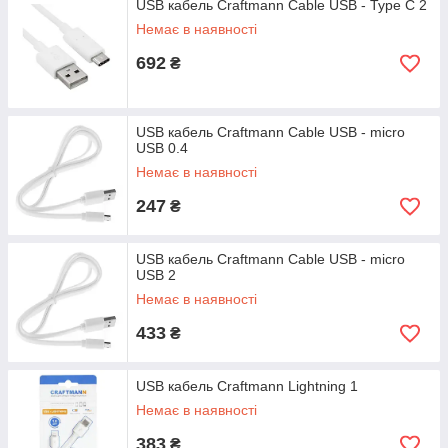
USB кабель Craftmann Cable USB - Type C 2
Немає в наявності
692
₴
USB кабель Craftmann Cable USB - micro
USB 0.4
Немає в наявності
247
₴
USB кабель Craftmann Cable USB - micro
USB 2
Немає в наявності
433
₴
USB кабель Craftmann Lightning 1
Немає в наявності
383
₴