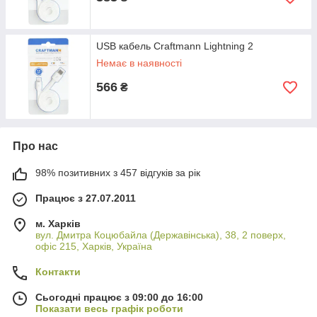
USB кабель Craftmann Lightning 2
Немає в наявності
566
₴
Про нас
98% позитивних з 457 відгуків за рік
Працює з 27.07.2011
м. Харків
вул. Дмитра Коцюбайла (Державінська), 38, 2 поверх,
офіс 215, Харків, Україна
Контакти
Сьогодні працює з 09:00 до 16:00
Показати весь графік роботи