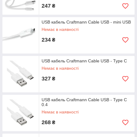
247
₴
USB кабель Craftmann Cable USB - mini USB
Немає в наявності
234
₴
USB кабель Craftmann Cable USB - Type C
Немає в наявності
327
₴
USB кабель Craftmann Cable USB - Type C
0.4
Немає в наявності
268
₴